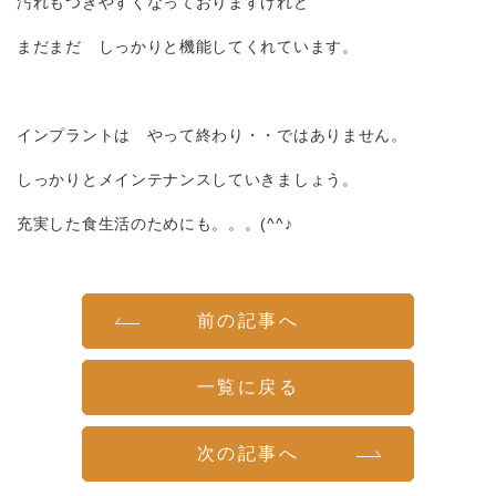
汚れもつきやすくなっておりますけれど
まだまだ しっかりと機能してくれています。
インプラントは やって終わり・・ではありません。
しっかりとメインテナンスしていきましょう。
充実した食生活のためにも。。。(^^♪
前の記事へ
一覧に戻る
次の記事へ