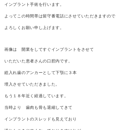
インプラント手術を行います。
よってこの時間帯は留守番電話にさせていただきますので
よろしくお願い申し上げます。
画像は 開業をしてすぐインプラントをさせて
いただいた患者さんの口腔内です。
総入れ歯のアンカーとして下顎に３本
埋入させていただきました。
もう１８年近く経過しています。
当時より 歯肉も骨も退縮してきて
インプラントのスレッドも見えており