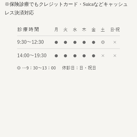
※保険診療でもクレジットカード・
Suicaなどキャッシュ
レス決済対応