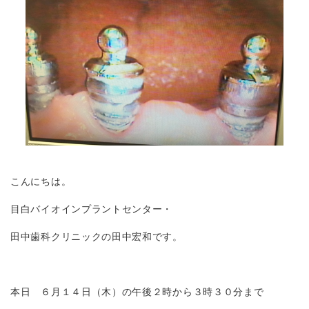
こんにちは。
目白バイオインプラントセンター・
田中歯科クリニックの田中宏和です。
本日 ６月１４日（木）の午後２時から３時３０分まで