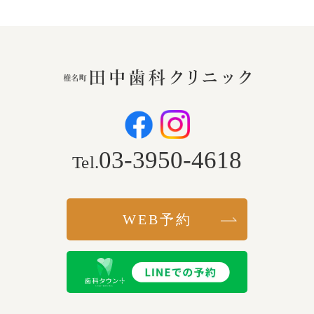
03-3950-4618
Tel.
WEB予約